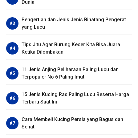
Dunia
Pengertian dan Jenis Jenis Binatang Pengerat
yang Lucu
Tips Jitu Agar Burung Kecer Kita Bisa Juara
Ketika Dilombakan
11 Jenis Anjing Peliharaan Paling Lucu dan
Terpopuler No 6 Paling Imut
15 Jenis Kucing Ras Paling Lucu Beserta Harga
Terbaru Saat Ini
Cara Membeli Kucing Persia yang Bagus dan
Sehat