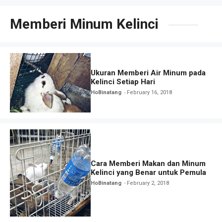
Memberi Minum Kelinci
Ukuran Memberi Air Minum pada
Kelinci Setiap Hari
HoBinatang
February 16, 2018
Cara Memberi Makan dan Minum
Kelinci yang Benar untuk Pemula
HoBinatang
February 2, 2018