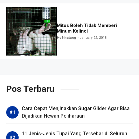
Mitos Boleh Tidak Memberi
Minum Kelinci
HoBinatang
January 22, 2018
Pos Terbaru
Cara Cepat Menjinakkan Sugar Glider Agar Bisa
Dijadikan Hewan Peliharaan
11 Jenis-Jenis Tupai Yang Tersebar di Seluruh